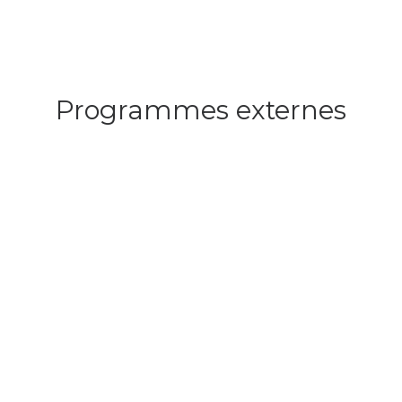
Programmes externes