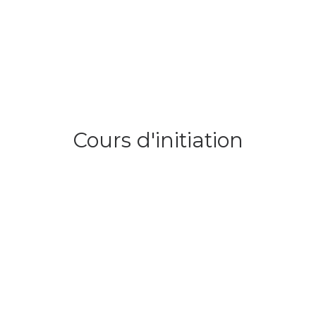
Cours d'initiation