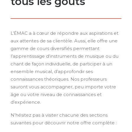
tous les goûts
L’ÉMAC a à cœur de répondre aux aspirations et
aux attentes de sa clientèle. Aussi, elle offre une
gamme de cours diversifiés permettant
l’apprentissage d’instruments de musique ou du
chant de façon individuelle, de participer à un
ensemble musical, d’approfondir ses
connaissances théoriques. Nos professeurs
sauront vous accompagner, peu importe votre
âge ou votre niveau de connaissances et
d’expérience.
N’hésitez pas à visiter chacune des sections
suivantes pour découvrir notre offre complète :