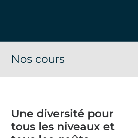
DONNEZ À L’ÉMAC
Nos cours
Une diversité pour
tous les niveaux et