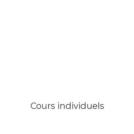
Cours individuels