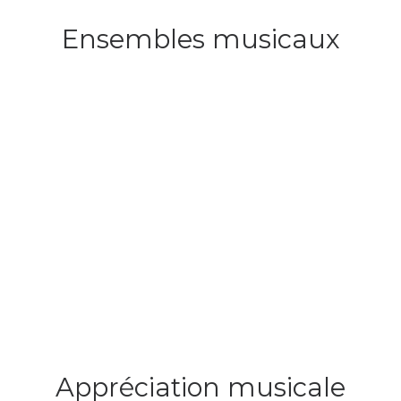
Ensembles musicaux
Appréciation musicale