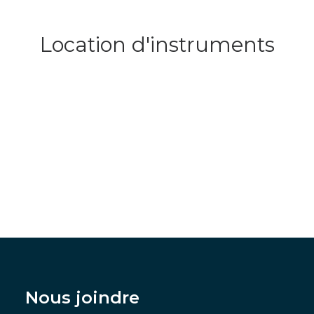
Location d'instruments
Nous joindre