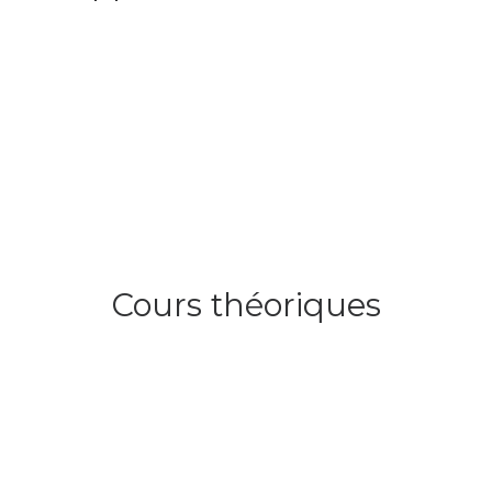
Cours théoriques