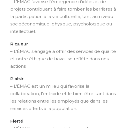
– L’ÉMAC favorise l’émergence d’idées et de
projets contribuant à faire tomber les barrières à
la participation à la vie culturelle, tant au niveau
socioéconomique, physique, psychologique ou
intellectuel.
Rigueur
– L’ÉMAC s’engage à offrir des services de qualité
et notre éthique de travail se reflète dans nos
actions.
Plaisir
– L’ÉMAC est un milieu qui favorise la
collaboration, l’entraide et le bien-être, tant dans
les relations entre les employés que dans les
services offerts à la population.
Fierté