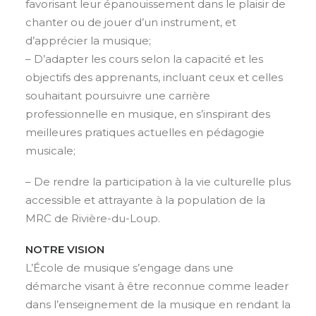
favorisant leur épanouissement dans le plaisir de
chanter ou de jouer d’un instrument, et
d’apprécier la musique;
– D’adapter les cours selon la capacité et les
objectifs des apprenants, incluant ceux et celles
souhaitant poursuivre une carrière
professionnelle en musique, en s’inspirant des
meilleures pratiques actuelles en pédagogie
musicale;
– De rendre la participation à la vie culturelle plus
accessible et attrayante à la population de la
MRC de Rivière-du-Loup.
NOTRE VISION
L’École de musique s’engage dans une
démarche visant à être reconnue comme leader
dans l’enseignement de la musique en rendant la