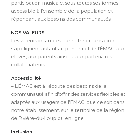
participation musicale, sous toutes ses formes,
accessible à l’ensemble de la population et
répondant aux besoins des communautés.
NOS VALEURS
Les valeurs incarnées par notre organisation
s’appliquent autant au personnel de l’ÉMAC, aux
élèves, aux parents ainsi qu’aux partenaires
collaborateurs.
Accessibilité
– L’ÉMAC est à l’écoute des besoins de la
communauté afin d’offrir des services flexibles et
adaptés aux usagers de l’ÉMAC, que ce soit dans
notre établissement, sur le territoire de la région
de Rivière-du-Loup ou en ligne.
Inclusion