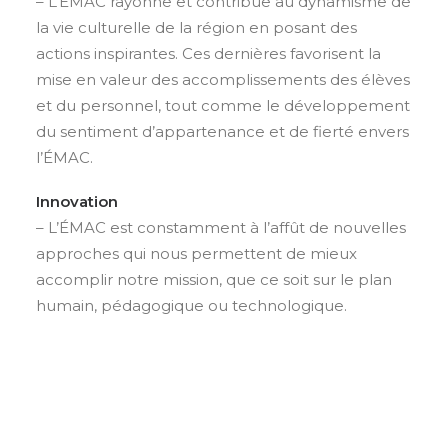
– L’ÉMAC rayonne et contribue au dynamisme de
la vie culturelle de la région en posant des
actions inspirantes. Ces dernières favorisent la
mise en valeur des accomplissements des élèves
et du personnel, tout comme le développement
du sentiment d’appartenance et de fierté envers
l’ÉMAC.
Innovation
– L’ÉMAC est constamment à l’affût de nouvelles
approches qui nous permettent de mieux
accomplir notre mission, que ce soit sur le plan
humain, pédagogique ou technologique.