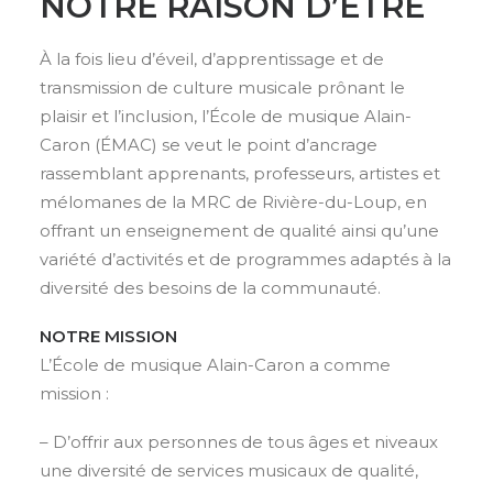
NOTRE RAISON D’ÊTRE
À la fois lieu d’éveil, d’apprentissage et de
transmission de culture musicale prônant le
plaisir et l’inclusion, l’École de musique Alain-
Caron (ÉMAC) se veut le point d’ancrage
rassemblant apprenants, professeurs, artistes et
mélomanes de la MRC de Rivière-du-Loup, en
offrant un enseignement de qualité ainsi qu’une
variété d’activités et de programmes adaptés à la
diversité des besoins de la communauté.
NOTRE MISSION
L’École de musique Alain-Caron a comme
mission :
– D’offrir aux personnes de tous âges et niveaux
une diversité de services musicaux de qualité,