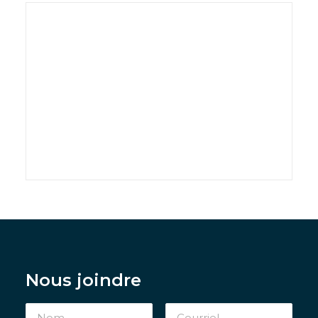
Nous joindre