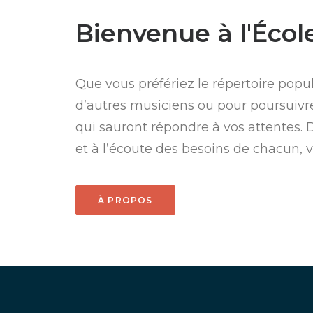
Bienvenue à l'Écol
Que vous préfériez le répertoire popul
d’autres musiciens ou pour poursuivre
qui sauront répondre à vos attentes
et à l’écoute des besoins de chacun,
À PROPOS