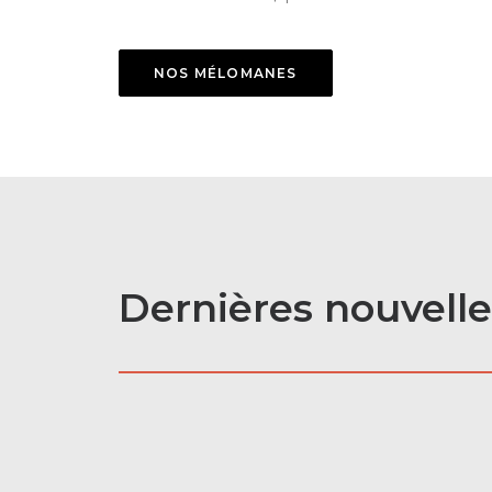
NOS MÉLOMANES
Dernières nouvelle
9 avril 2026