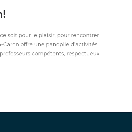
n!
e soit pour le plaisir, pour rencontrer
-Caron offre une panoplie d’activités
 professeurs compétents, respectueux