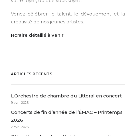
votre foyer, où que vous soyez.
Venez célébrer le talent, le dévouement et la
créativité de nos jeunes artistes.
Horaire détaillé à venir
ARTICLES RÉCENTS
L’Orchestre de chambre du Littoral en concert
9 avril 2026
Concerts de fin d’année de l’ÉMAC – Printemps
2026
2 avril 2026