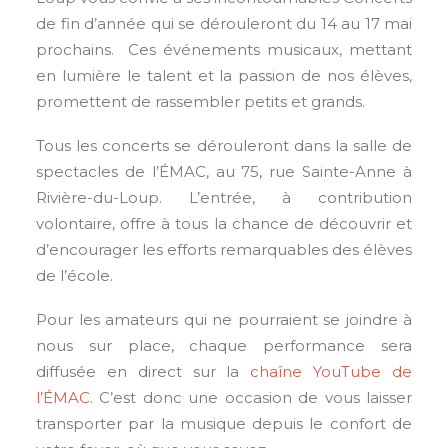
de fin d’année qui se dérouleront du 14 au 17 mai
prochains. Ces événements musicaux, mettant
en lumière le talent et la passion de nos élèves,
promettent de rassembler petits et grands.
Tous les concerts se dérouleront dans la salle de
spectacles de l’ÉMAC, au 75, rue Sainte-Anne à
Rivière-du-Loup. L’entrée, à contribution
volontaire, offre à tous la chance de découvrir et
d’encourager les efforts remarquables des élèves
de l’école.
Pour les amateurs qui ne pourraient se joindre à
nous sur place, chaque performance sera
diffusée en direct sur la
chaîne YouTube de
l’ÉMAC
. C’est donc une occasion de vous laisser
transporter par la musique depuis le confort de