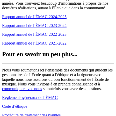
années. Vous trouverez beaucoup d’informations à propos de nos
dernières réalisations, autant à l’École que dans la communauté.
Rapport annuel de l’ÉMAC 2024-2025
Rapport annuel de l’ÉMAC 2023-2024
Rapport annuel de l’ÉMAC 2022-2023
Rapport annuel de l’ÉMAC 2021-2022
Pour en savoir un peu plus...
Nous vous soumettons ici l’ensemble des documents qui guident les
gestionnaires de l’École quant à l’éthique et à la rigueur avec
laquelle nous nous assurons du bon fonctionnement de l’École de
musique. Nous vous invitons à en prendre connaissance et à
communiquer avec nous
si toutefois vous avez des questions.
Règlements généraux de l’ÉMAC
Code d’éthique
Procédure de traitement des plaintes