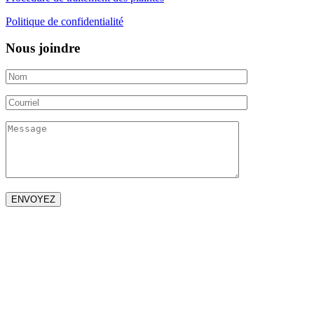
Politique de confidentialité
Nous joindre