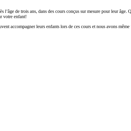
 l’âge de trois ans, dans des cours conçus sur mesure pour leur âge. Qu
r votre enfant!
peuvent accompagner leurs enfants lors de ces cours et nous avons même 