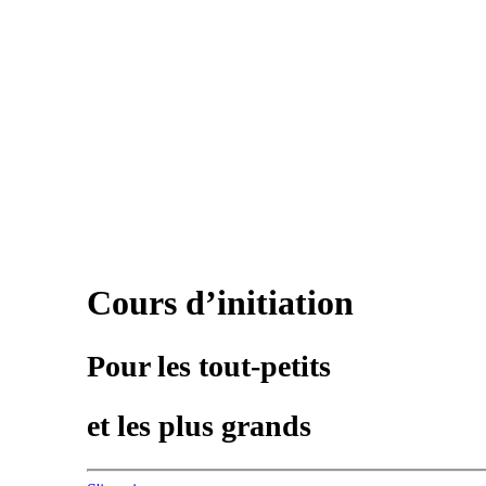
Cours d’initiation
Pour les tout-petits
et les plus grands