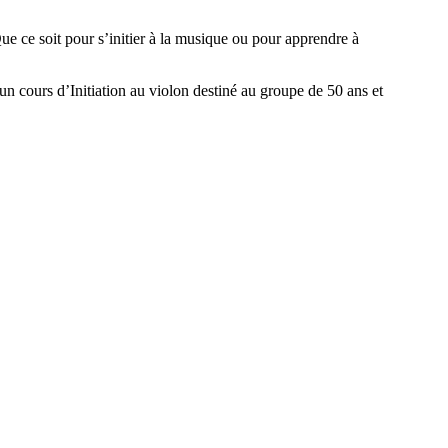
e ce soit pour s’initier à la musique ou pour apprendre à
un cours d’Initiation au violon destiné au groupe de 50 ans et