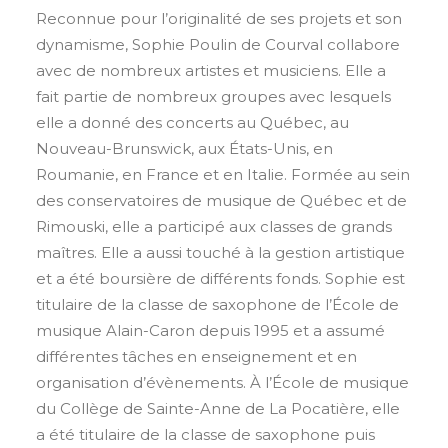
Reconnue pour l’originalité de ses projets et son
dynamisme, Sophie Poulin de Courval collabore
avec de nombreux artistes et musiciens. Elle a
fait partie de nombreux groupes avec lesquels
elle a donné des concerts au Québec, au
Nouveau-Brunswick, aux États-Unis, en
Roumanie, en France et en Italie. Formée au sein
des conservatoires de musique de Québec et de
Rimouski, elle a participé aux classes de grands
maîtres. Elle a aussi touché à la gestion artistique
et a été boursière de différents fonds. Sophie est
titulaire de la classe de saxophone de l’École de
musique Alain-Caron depuis 1995 et a assumé
différentes tâches en enseignement et en
organisation d’évènements. À l’École de musique
du Collège de Sainte-Anne de La Pocatière, elle
a été titulaire de la classe de saxophone puis