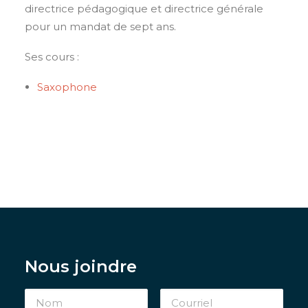
directrice pédagogique et directrice générale
pour un mandat de sept ans.
Ses cours :
Saxophone
Nous joindre