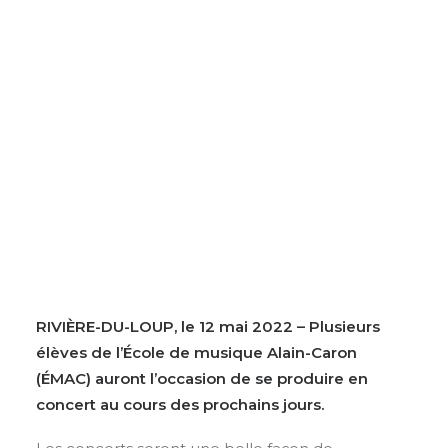
DONNEZ À L’ÉMAC
RIVIÈRE-DU-LOUP, le 12 mai 2022 – Plusieurs
élèves de l’École de musique Alain-Caron
(ÉMAC) auront l’occasion de se produire en
concert au cours des prochains jours.