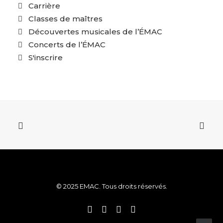
Carrière
Classes de maîtres
Découvertes musicales de l’ÉMAC
Concerts de l’ÉMAC
S'inscrire
© 2025 EMAC. Tous droits réservés.