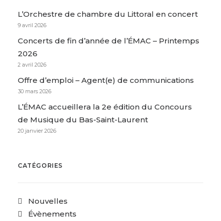
L’Orchestre de chambre du Littoral en concert
9 avril 2026
Concerts de fin d’année de l’ÉMAC – Printemps
2026
2 avril 2026
Offre d’emploi – Agent(e) de communications
30 mars 2026
L’ÉMAC accueillera la 2e édition du Concours
de Musique du Bas-Saint-Laurent
20 janvier 2026
CATÉGORIES
Nouvelles
Évènements