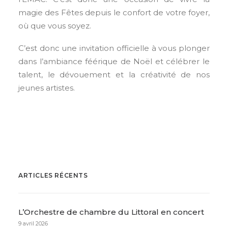
magie des Fêtes depuis le confort de votre foyer,
où que vous soyez.
C’est donc une invitation officielle à vous plonger
dans l’ambiance féérique de Noël et célébrer le
talent, le dévouement et la créativité de nos
jeunes artistes.
ARTICLES RÉCENTS
L’Orchestre de chambre du Littoral en concert
9 avril 2026