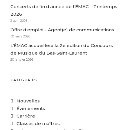
Concerts de fin d’année de l’ÉMAC – Printemps
2026
2 avril 2026
Offre d’emploi – Agent(e) de communications
30 mars 2026
L’ÉMAC accueillera la 2e édition du Concours
de Musique du Bas-Saint-Laurent
20 janvier 2026
CATÉGORIES
Nouvelles
Évènements
Carrière
Classes de maîtres