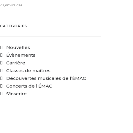
20 janvier 2026
CATÉGORIES
Nouvelles
Évènements
Carrière
Classes de maîtres
Découvertes musicales de l’ÉMAC
Concerts de l’ÉMAC
S'inscrire