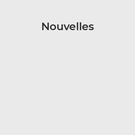
Nouvelles