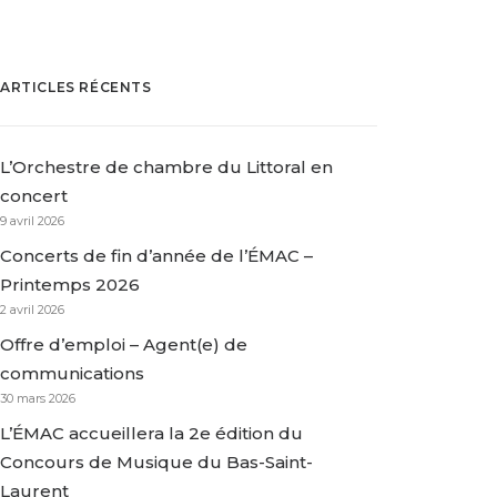
ARTICLES RÉCENTS
L’Orchestre de chambre du Littoral en
concert
9 avril 2026
Concerts de fin d’année de l’ÉMAC –
Printemps 2026
2 avril 2026
Offre d’emploi – Agent(e) de
communications
30 mars 2026
L’ÉMAC accueillera la 2e édition du
Concours de Musique du Bas-Saint-
Laurent